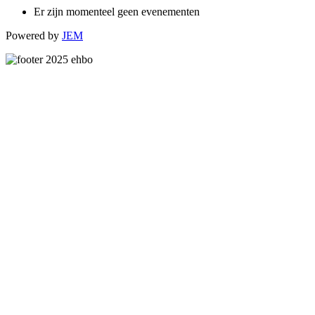
Er zijn momenteel geen evenementen
Powered by
JEM