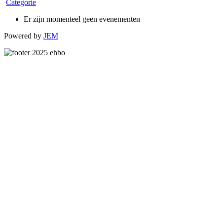
Categorie
Er zijn momenteel geen evenementen
Powered by
JEM