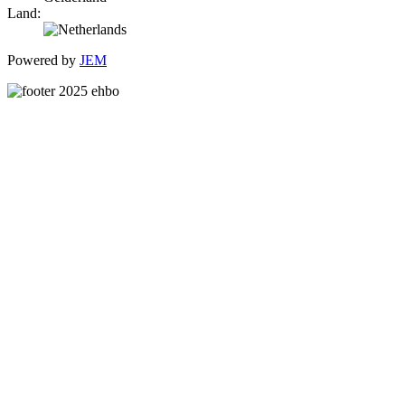
Land:
Powered by
JEM