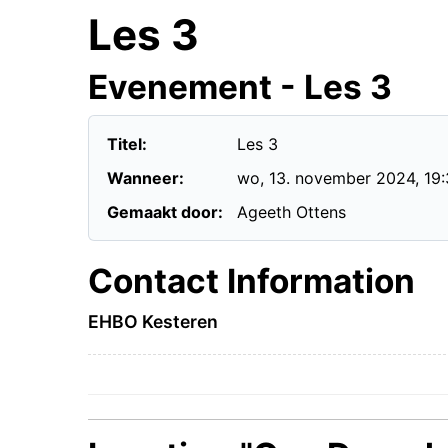
Les 3
Evenement - Les 3
Titel:
Les 3
Wanneer:
wo, 13. november 2024
, 19
Gemaakt door:
Ageeth Ottens
Contact Information
EHBO Kesteren