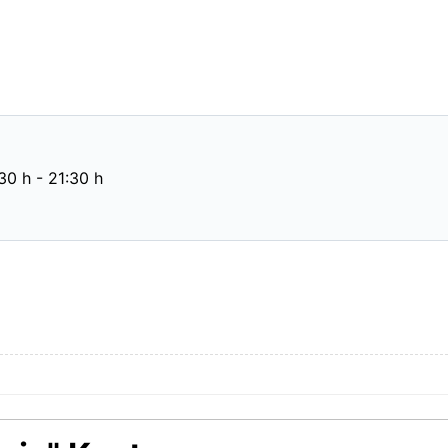
:30 h
-
21:30 h