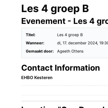
Les 4 groep B
Evenement - Les 4 gr
Titel:
Les 4 groep B
Wanneer:
di, 17. december 2024
, 19:3
Gemaakt door:
Ageeth Ottens
Contact Information
EHBO Kesteren