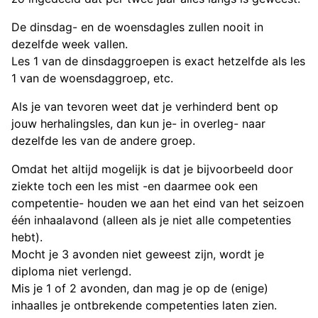
De dinsdag- en de woensdagles zullen nooit in
dezelfde week vallen.
Les 1 van de dinsdaggroepen is exact hetzelfde als les
1 van de woensdaggroep, etc.
Als je van tevoren weet dat je verhinderd bent op
jouw herhalingsles, dan kun je- in overleg- naar
dezelfde les van de andere groep.
Omdat het altijd mogelijk is dat je bijvoorbeeld door
ziekte toch een les mist -en daarmee ook een
competentie- houden we aan het eind van het seizoen
één inhaalavond (alleen als je niet alle competenties
hebt).
Mocht je 3 avonden niet geweest zijn, wordt je
diploma niet verlengd.
Mis je 1 of 2 avonden, dan mag je op de (enige)
inhaalles je ontbrekende competenties laten zien.