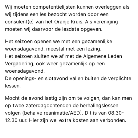
Wij moeten competentielijsten kunnen overleggen als
wij tijdens een les bezocht worden door een
consulent(e) van het Oranje Kruis. Als vereniging
moeten wij daarvoor de lesdata opgeven.
Het seizoen openen we met een gezamenlijke
woensdagavond, meestal met een lezing.
Het seizoen sluiten we af met de Algemene Leden
Vergadering, ook weer gezamenlijk op een
woensdagavond.
De openings- en slotavond vallen buiten de verplichte
lessen.
Mocht de avond lastig zijn om te volgen, dan kan men
op twee zaterdagochtenden de herhalingslessen
volgen (behalve reanimatie/AED). Dit is van 08.30-
12.30 uur. Hier zijn wel extra kosten aan verbonden.